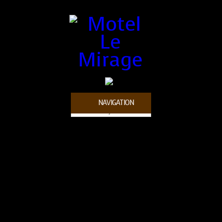
NAVIGATION
Français